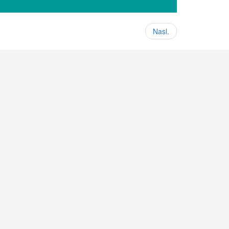
Nasl.