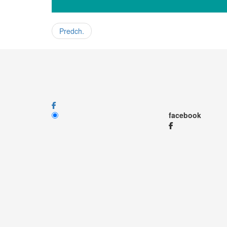
Predch.
facebook