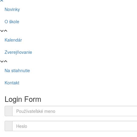
Novinky
O škole
Kalendár
Zverejňovanie
Na stiahnutie
Kontakt
Login Form